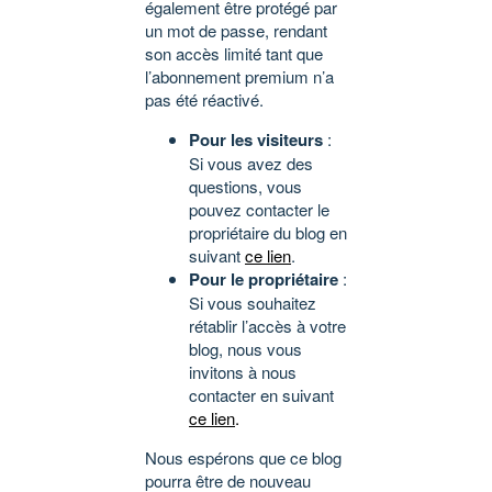
également être protégé par
un mot de passe, rendant
son accès limité tant que
l’abonnement premium n’a
pas été réactivé.
Pour les visiteurs
:
Si vous avez des
questions, vous
pouvez contacter le
propriétaire du blog en
suivant
ce lien
.
Pour le propriétaire
:
Si vous souhaitez
rétablir l’accès à votre
blog, nous vous
invitons à nous
contacter en suivant
ce lien
.
Nous espérons que ce blog
pourra être de nouveau