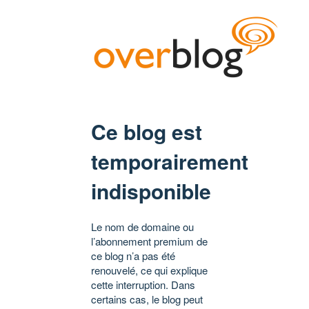
Ce blog est
temporairement
indisponible
Le nom de domaine ou
l’abonnement premium de
ce blog n’a pas été
renouvelé, ce qui explique
cette interruption. Dans
certains cas, le blog peut