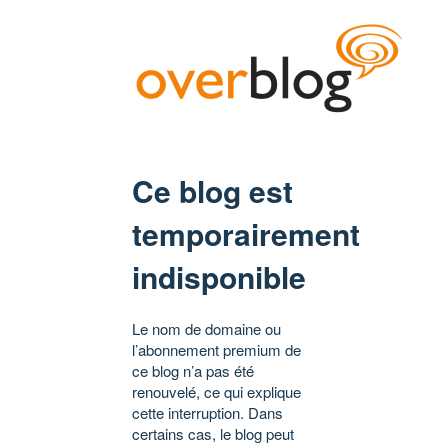
Ce blog est
temporairement
indisponible
Le nom de domaine ou
l’abonnement premium de
ce blog n’a pas été
renouvelé, ce qui explique
cette interruption. Dans
certains cas, le blog peut