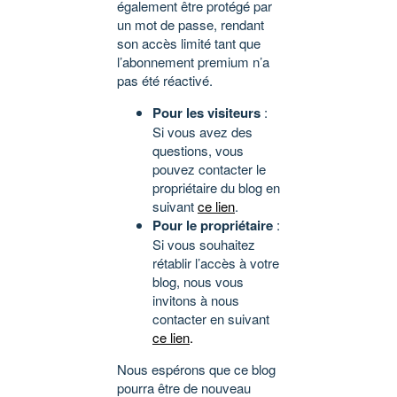
également être protégé par
un mot de passe, rendant
son accès limité tant que
l’abonnement premium n’a
pas été réactivé.
Pour les visiteurs
:
Si vous avez des
questions, vous
pouvez contacter le
propriétaire du blog en
suivant
ce lien
.
Pour le propriétaire
:
Si vous souhaitez
rétablir l’accès à votre
blog, nous vous
invitons à nous
contacter en suivant
ce lien
.
Nous espérons que ce blog
pourra être de nouveau