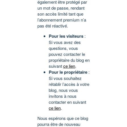
également être protégé par
un mot de passe, rendant
son accès limité tant que
l’abonnement premium n’a
pas été réactivé.
Pour les visiteurs
:
Si vous avez des
questions, vous
pouvez contacter le
propriétaire du blog en
suivant
ce lien
.
Pour le propriétaire
:
Si vous souhaitez
rétablir l’accès à votre
blog, nous vous
invitons à nous
contacter en suivant
ce lien
.
Nous espérons que ce blog
pourra être de nouveau