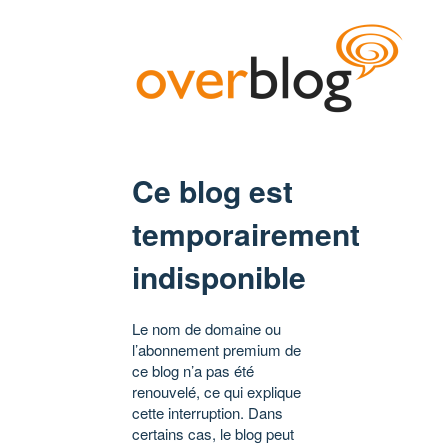
Ce blog est
temporairement
indisponible
Le nom de domaine ou
l’abonnement premium de
ce blog n’a pas été
renouvelé, ce qui explique
cette interruption. Dans
certains cas, le blog peut