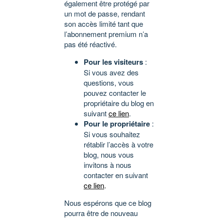
également être protégé par
un mot de passe, rendant
son accès limité tant que
l’abonnement premium n’a
pas été réactivé.
Pour les visiteurs
:
Si vous avez des
questions, vous
pouvez contacter le
propriétaire du blog en
suivant
ce lien
.
Pour le propriétaire
:
Si vous souhaitez
rétablir l’accès à votre
blog, nous vous
invitons à nous
contacter en suivant
ce lien
.
Nous espérons que ce blog
pourra être de nouveau