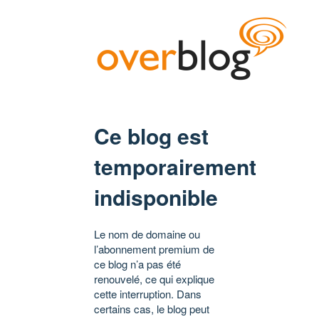
Ce blog est
temporairement
indisponible
Le nom de domaine ou
l’abonnement premium de
ce blog n’a pas été
renouvelé, ce qui explique
cette interruption. Dans
certains cas, le blog peut