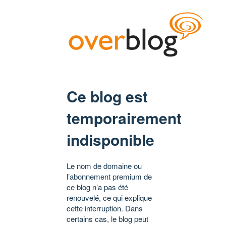
Ce blog est
temporairement
indisponible
Le nom de domaine ou
l’abonnement premium de
ce blog n’a pas été
renouvelé, ce qui explique
cette interruption. Dans
certains cas, le blog peut