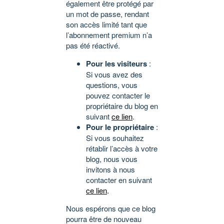
également être protégé par
un mot de passe, rendant
son accès limité tant que
l’abonnement premium n’a
pas été réactivé.
Pour les visiteurs
:
Si vous avez des
questions, vous
pouvez contacter le
propriétaire du blog en
suivant
ce lien
.
Pour le propriétaire
:
Si vous souhaitez
rétablir l’accès à votre
blog, nous vous
invitons à nous
contacter en suivant
ce lien
.
Nous espérons que ce blog
pourra être de nouveau