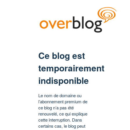
Ce blog est
temporairement
indisponible
Le nom de domaine ou
l’abonnement premium de
ce blog n’a pas été
renouvelé, ce qui explique
cette interruption. Dans
certains cas, le blog peut