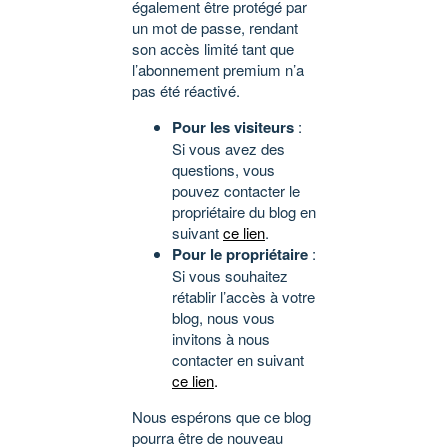
également être protégé par
un mot de passe, rendant
son accès limité tant que
l’abonnement premium n’a
pas été réactivé.
Pour les visiteurs
:
Si vous avez des
questions, vous
pouvez contacter le
propriétaire du blog en
suivant
ce lien
.
Pour le propriétaire
:
Si vous souhaitez
rétablir l’accès à votre
blog, nous vous
invitons à nous
contacter en suivant
ce lien
.
Nous espérons que ce blog
pourra être de nouveau