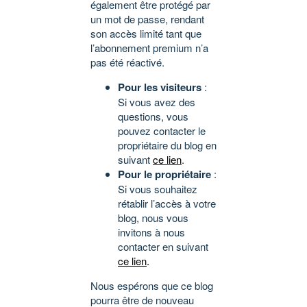
également être protégé par
un mot de passe, rendant
son accès limité tant que
l’abonnement premium n’a
pas été réactivé.
Pour les visiteurs
:
Si vous avez des
questions, vous
pouvez contacter le
propriétaire du blog en
suivant
ce lien
.
Pour le propriétaire
:
Si vous souhaitez
rétablir l’accès à votre
blog, nous vous
invitons à nous
contacter en suivant
ce lien
.
Nous espérons que ce blog
pourra être de nouveau