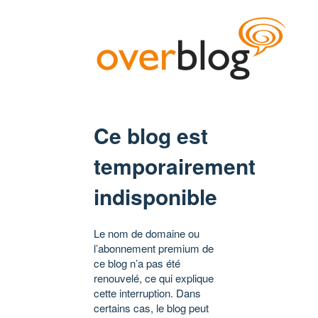
Ce blog est
temporairement
indisponible
Le nom de domaine ou
l’abonnement premium de
ce blog n’a pas été
renouvelé, ce qui explique
cette interruption. Dans
certains cas, le blog peut